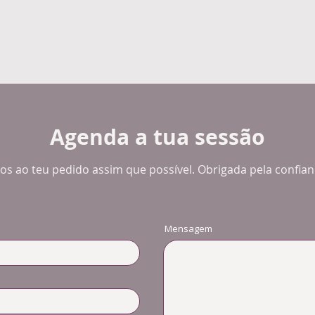
Agenda a tua sessão
 ao teu pedido assim que possível. Obrigada pela confianç
Mensagem