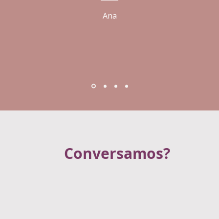
Ana
Conversamos?