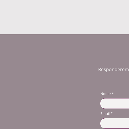
Responderemos
Nome
Email