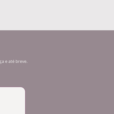
a e até breve.