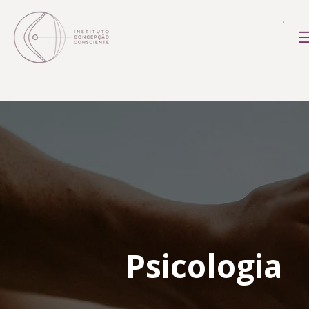
Psicologia