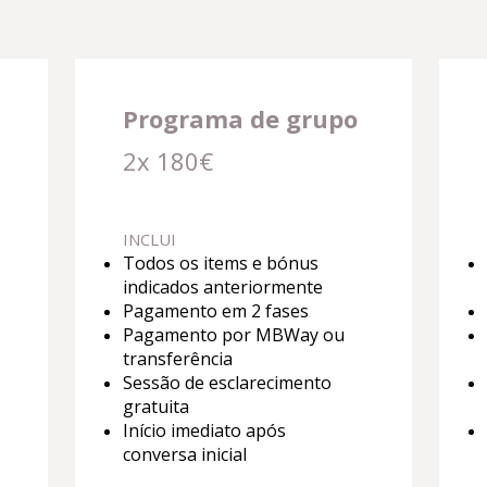
Programa de grupo
2x 180€
INCLUI
Todos os items e bónus
indicados anteriormente
Pagamento em 2 fases
Pagamento por MBWay ou
transferência
Sessão de esclarecimento
gratuita
Início imediato após
conversa inicial