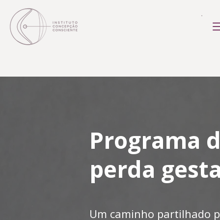
Programa d
perda gesta
Um caminho partilhado p