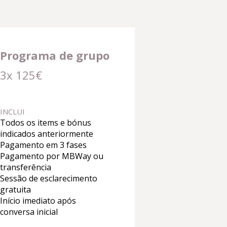
Programa de grupo
3x 125€
INCLUI
Todos os items e bónus
indicados anteriormente
Pagamento em 3 fases
Pagamento por MBWay ou
transferência
Sessão de esclarecimento
gratuita
Início imediato após
conversa inicial