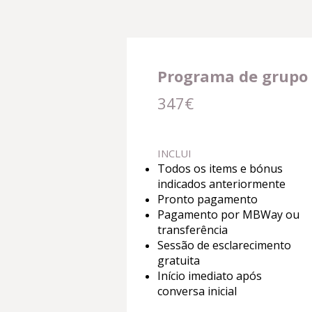
Programa de grupo
347€
INCLUI
Todos os items e bónus
indicados anteriormente
Pronto pagamento
Pagamento por MBWay ou
transferência
Sessão de esclarecimento
gratuita
Início imediato após
conversa inicial