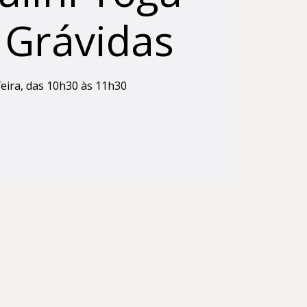
 Grávidas
eira, das 10h30 às 11h30