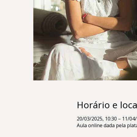
Horário e loca
20/03/2025, 10:30 – 11/04/
Aula online dada pela pl