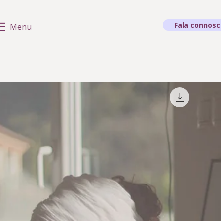
Fala connosc
Menu